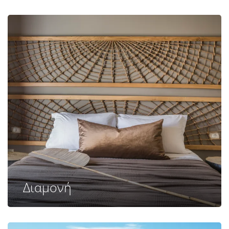
Διαμονή