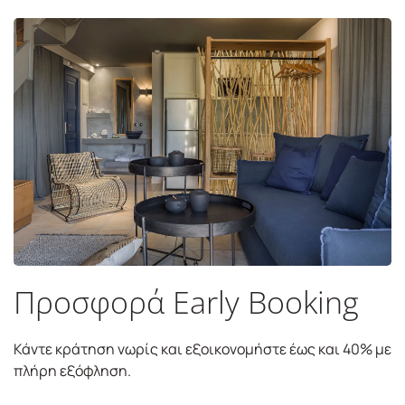
Προσφορά Early Booking
Κάντε κράτηση νωρίς και εξοικονομήστε έως και 40% με
πλήρη εξόφληση.