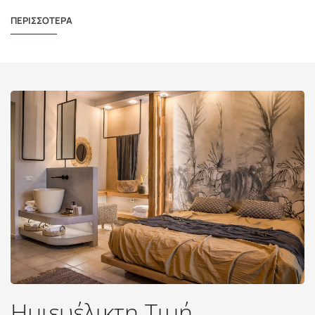
ΠΕΡΙΣΣΟΤΕΡΑ
Ημιευέλικτη Τιμή