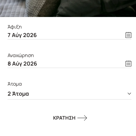
Άφιξη
Αναχώρηση
Άτομα
2
Άτομα
ΚΡΑΤΗΣΗ