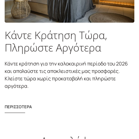
Κάντε Κράτηση Τώρα,
Πληρώστε Αργότερα
Κάντε κράτηση για την καλοκαιρινή περίοδο του 2026
και απολαύστε τις αποκλειστικές μας προσφορές.
Κλείστε τώρα χωρίς προκαταβολή και πληρώστε
αργότερα.
ΠΕΡΙΣΣΟΤΕΡΑ