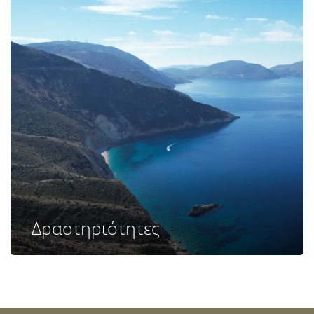
Δραστηριότητες