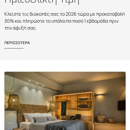
Κλείστε τις διακοπές σας το 2026 τώρα με προκαταβολή
30% και πληρώστε το υπόλοιπο ποσό 1 εβδομάδα πριν
την άφιξή σας.
ΠΕΡΙΣΣΟΤΕΡΑ